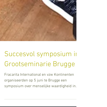
Succesvol symposium in
Grootseminarie Brugge
Fracarita International en vzw Kontinenten
organiseerden op 5 juni te Brugge een
symposium over menselijke waardigheid in