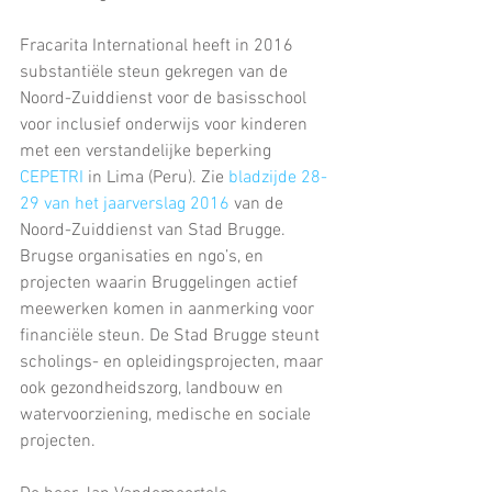
Fracarita International heeft in 2016 
substantiële steun gekregen van de 
Noord-Zuiddienst voor de basisschool 
voor inclusief onderwijs voor kinderen 
met een verstandelijke beperking 
CEPETRI
 in Lima (Peru). Zie 
bladzijde 28-
29 van het jaarverslag 2016
 van de 
Noord-Zuiddienst van Stad Brugge. 
Brugse organisaties en ngo’s, en 
projecten waarin Bruggelingen actief 
meewerken komen in aanmerking voor 
financiële steun. De Stad Brugge steunt 
scholings- en opleidingsprojecten, maar 
ook gezondheidszorg, landbouw en 
watervoorziening, medische en sociale 
projecten.