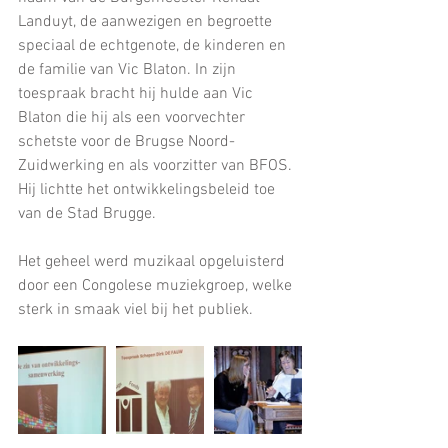
Landuyt, de aanwezigen en begroette 
speciaal de echtgenote, de kinderen en 
de familie van Vic Blaton. In zijn 
toespraak bracht hij hulde aan Vic 
Blaton die hij als een voorvechter 
schetste voor de Brugse Noord-
Zuidwerking en als voorzitter van BFOS. 
Hij lichtte het ontwikkelingsbeleid toe 
van de Stad Brugge.
Het geheel werd muzikaal opgeluisterd 
door een Congolese muziekgroep, welke 
sterk in smaak viel bij het publiek.