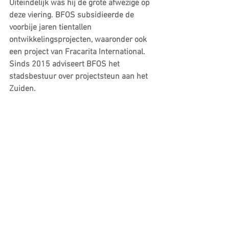
Uiteindelijk was hij de grote afwezige op 
deze viering. BFOS subsidieerde de 
voorbije jaren tientallen 
ontwikkelingsprojecten, waaronder ook 
een project van Fracarita International. 
Sinds 2015 adviseert BFOS het 
stadsbestuur over projectsteun aan het 
Zuiden.