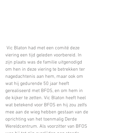
 Vic Blaton had met een comité deze 
viering een tijd geleden voorbereid. In 
zijn plaats was de familie uitgenodigd 
om hen in deze viering te betrekken ter 
nagedachtenis aan hem, maar ook om 
wat hij gedurende 50 jaar heeft 
gerealiseerd met BFOS, en om hem in 
de kijker te zetten. Vic Blaton heeft heel 
wat betekend voor BFOS en hij zou zelfs 
mee aan de wieg hebben gestaan van de 
oprichting van het toenmalig Derde 
Wereldcentrum. Als voorzitter van BFOS 