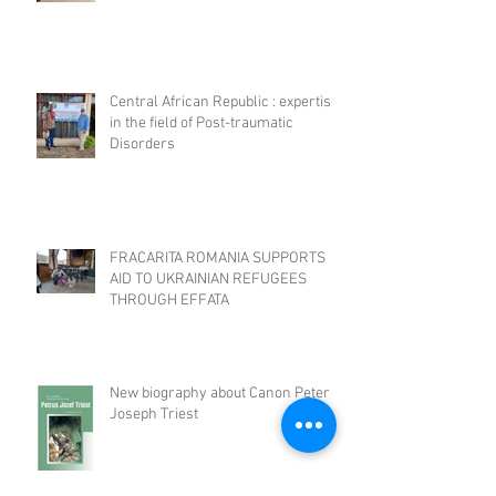
Central African Republic : expertise
in the field of Post-traumatic
Disorders
FRACARITA ROMANIA SUPPORTS
AID TO UKRAINIAN REFUGEES
THROUGH EFFATA
New biography about Canon Peter
Joseph Triest