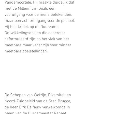
Vandemoortele. Hij maakte duidelijk dat 
met de Millennium Goals een 
vooruitgang voor de mens betekenden, 
maar een achteruitgang voor de planeet. 
Hij had kritiek op de Duurzame 
Ontwikkelingsdoelen die concreter 
geformuleerd zijn op het vlak van het 
meetbare maar vager zijn voor minder 
meetbare doelstellingen.
De Schepen van Welzijn, Diversiteit en 
Noord-Zuidbeleid van de Stad Brugge, 
de heer Dirk De fauw verwelkomde in 
naam van de Burgemeester Renaat 